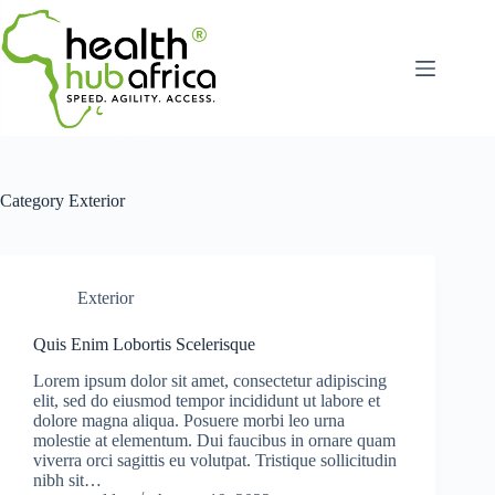
Category
Exterior
Exterior
Quis Enim Lobortis Scelerisque
Lorem ipsum dolor sit amet, consectetur adipiscing
elit, sed do eiusmod tempor incididunt ut labore et
dolore magna aliqua. Posuere morbi leo urna
molestie at elementum. Dui faucibus in ornare quam
viverra orci sagittis eu volutpat. Tristique sollicitudin
nibh sit…